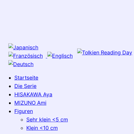
Startseite
Die Serie
HISAKAWA Aya
MIZUNO Ami
Figuren
Sehr klein <5 cm
Klein <10 cm