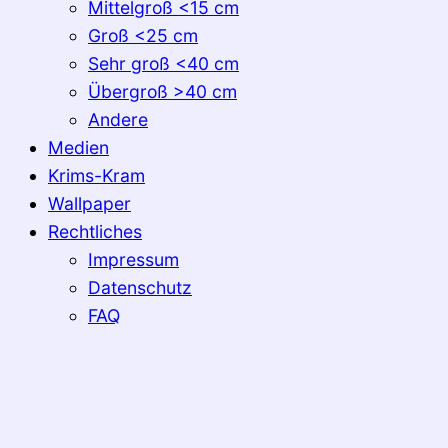
Mittelgroß <15 cm
Groß <25 cm
Sehr groß <40 cm
Übergroß >40 cm
Andere
Medien
Krims-Kram
Wallpaper
Rechtliches
Impressum
Datenschutz
FAQ