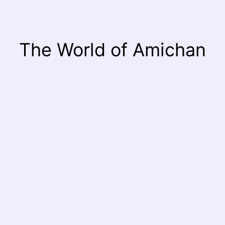
The World of Amichan