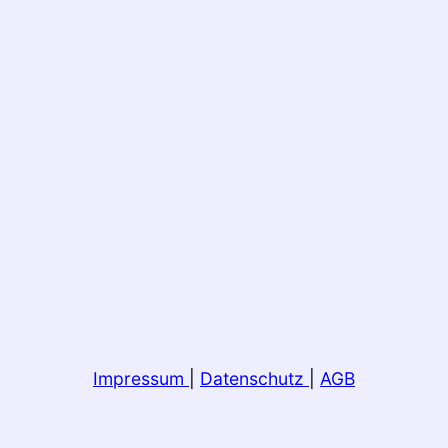
Impressum
|
Datenschutz
|
AGB