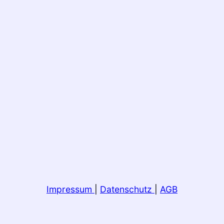
Impressum
|
Datenschutz
|
AGB