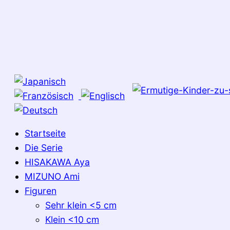
Startseite
Die Serie
HISAKAWA Aya
MIZUNO Ami
Figuren
Sehr klein <5 cm
Klein <10 cm