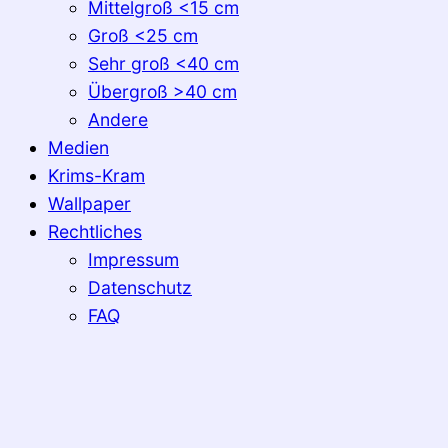
Mittelgroß <15 cm
Groß <25 cm
Sehr groß <40 cm
Übergroß >40 cm
Andere
Medien
Krims-Kram
Wallpaper
Rechtliches
Impressum
Datenschutz
FAQ