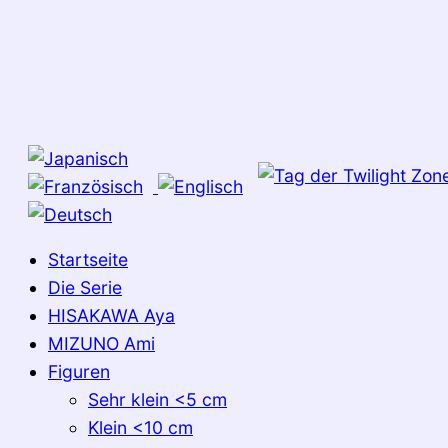
Startseite
Die Serie
HISAKAWA Aya
MIZUNO Ami
Figuren
Sehr klein <5 cm
Klein <10 cm