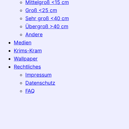
Mittelgroß <15 cm
Groß <25 cm
Sehr groß <40 cm
Übergroß >40 cm
Andere
Medien
Krims-Kram
Wallpaper
Rechtliches
Impressum
Datenschutz
FAQ