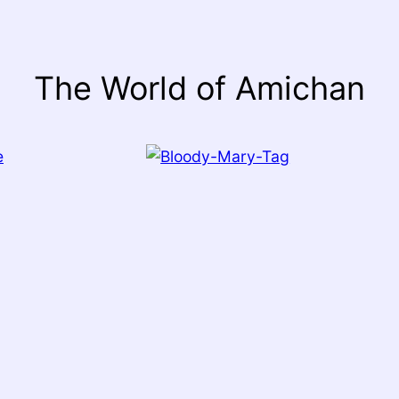
The World of Amichan