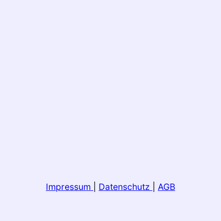
Impressum
|
Datenschutz
|
AGB