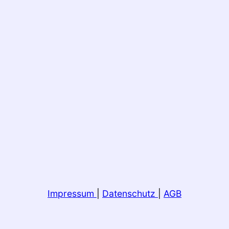
Impressum
|
Datenschutz
|
AGB