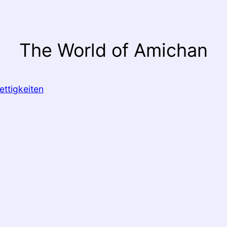
The World of Amichan