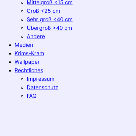
Mittelgroß <15 cm
Groß <25 cm
Sehr groß <40 cm
Übergroß >40 cm
Andere
Medien
Krims-Kram
Wallpaper
Rechtliches
Impressum
Datenschutz
FAQ