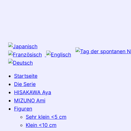
Startseite
Die Serie
HISAKAWA Aya
MIZUNO Ami
Figuren
Sehr klein <5 cm
Klein <10 cm