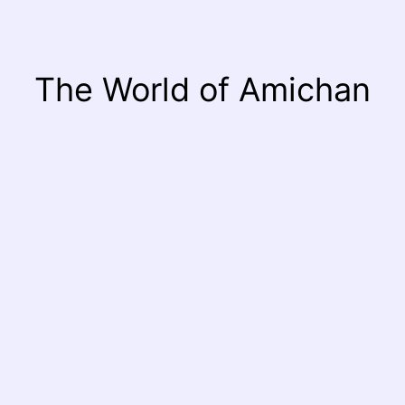
The World of Amichan