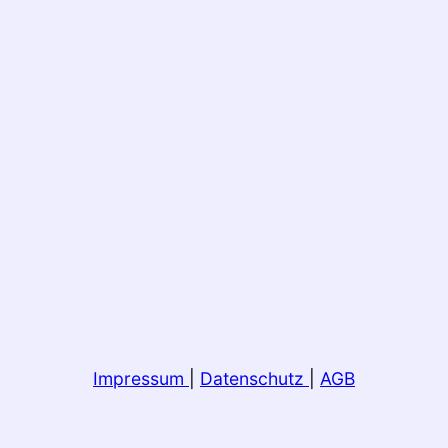
Impressum
|
Datenschutz
|
AGB