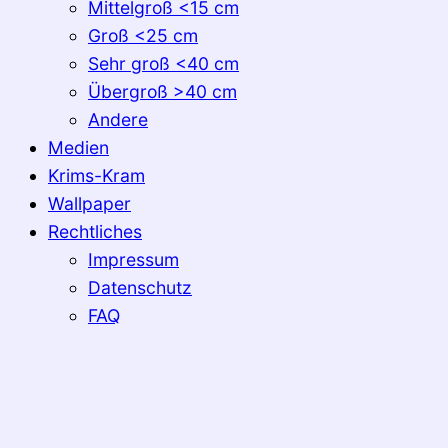
Mittelgroß <15 cm
Groß <25 cm
Sehr groß <40 cm
Übergroß >40 cm
Andere
Medien
Krims-Kram
Wallpaper
Rechtliches
Impressum
Datenschutz
FAQ