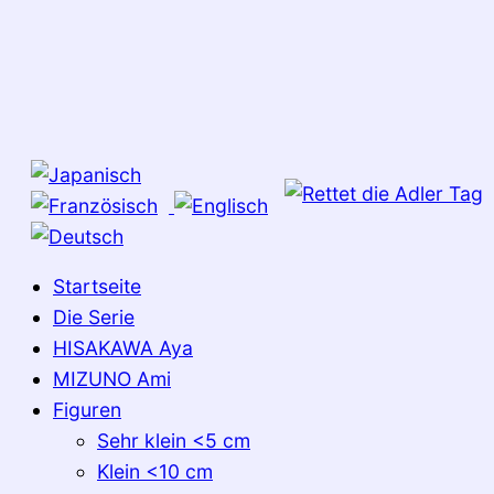
Startseite
Die Serie
HISAKAWA Aya
MIZUNO Ami
Figuren
Sehr klein <5 cm
Klein <10 cm