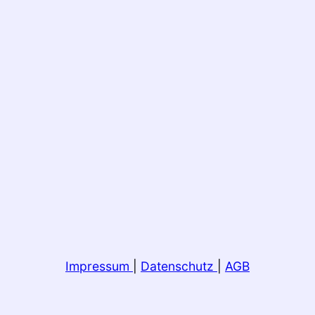
Impressum
|
Datenschutz
|
AGB