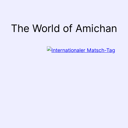
The World of Amichan