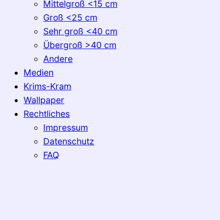
Mittelgroß <15 cm
Groß <25 cm
Sehr groß <40 cm
Übergroß >40 cm
Andere
Medien
Krims-Kram
Wallpaper
Rechtliches
Impressum
Datenschutz
FAQ