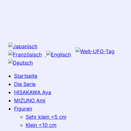
Startseite
Die Serie
HISAKAWA Aya
MIZUNO Ami
Figuren
Sehr klein <5 cm
Klein <10 cm