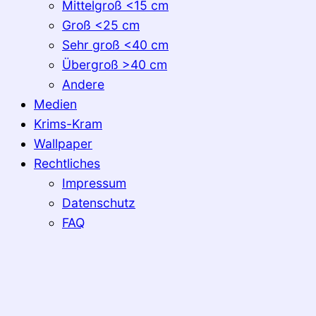
Mittelgroß <15 cm
Groß <25 cm
Sehr groß <40 cm
Übergroß >40 cm
Andere
Medien
Krims-Kram
Wallpaper
Rechtliches
Impressum
Datenschutz
FAQ