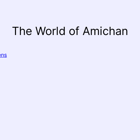
The World of Amichan