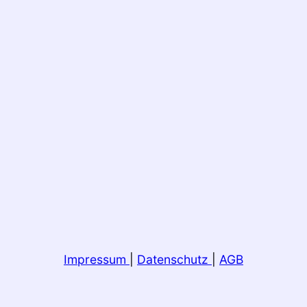
Impressum
|
Datenschutz
|
AGB