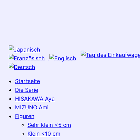
Startseite
Die Serie
HISAKAWA Aya
MIZUNO Ami
Figuren
Sehr klein <5 cm
Klein <10 cm