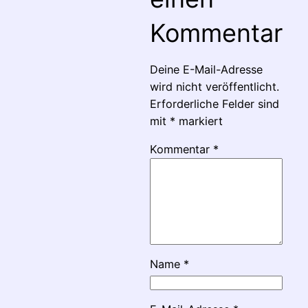
Kommentar
Deine E-Mail-Adresse
wird nicht veröffentlicht.
Erforderliche Felder sind
mit
*
markiert
Kommentar
*
Name
*