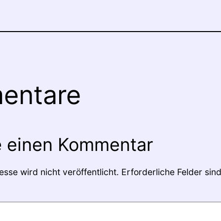
entare
e einen Kommentar
sse wird nicht veröffentlicht.
Erforderliche Felder sin