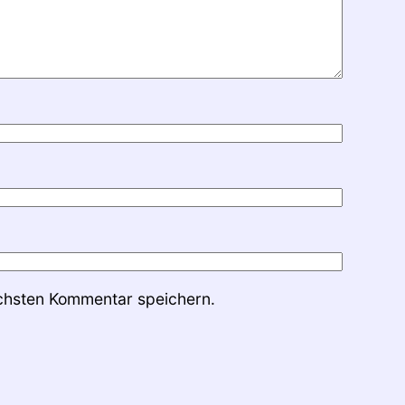
chsten Kommentar speichern.