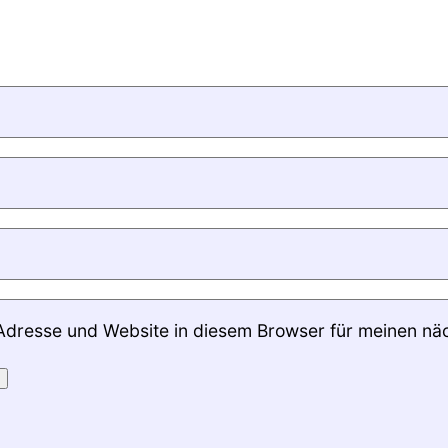
Adresse und Website in diesem Browser für meinen nä