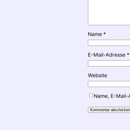
Name
*
E-Mail-Adresse
*
Website
Name, E-Mail-