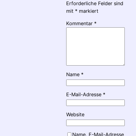
Erforderliche Felder sind
mit
*
markiert
Kommentar
*
Name
*
E-Mail-Adresse
*
Website
Name, E-Mail-Adresse