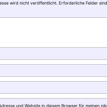
sse wird nicht veröffentlicht.
Erforderliche Felder sin
Adresse und Website in diesem Browser für meinen nä