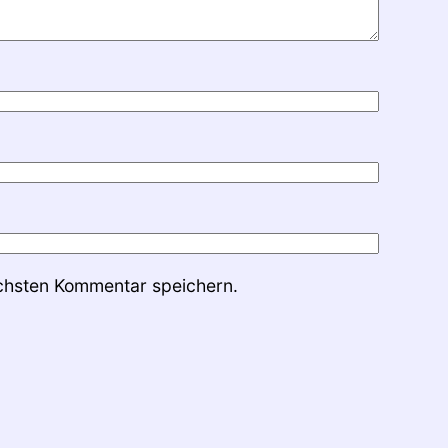
chsten Kommentar speichern.