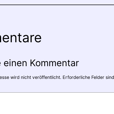
entare
e einen Kommentar
sse wird nicht veröffentlicht.
Erforderliche Felder sin