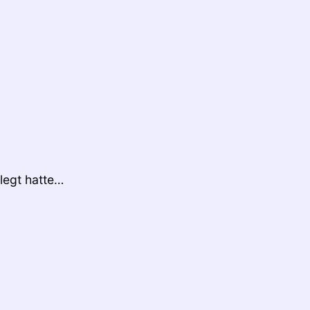
legt hatte…