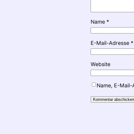
Name
*
E-Mail-Adresse
*
Website
Name, E-Mail-