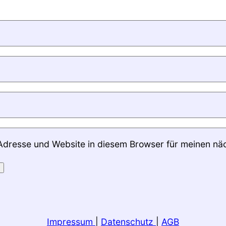
Adresse und Website in diesem Browser für meinen nä
Impressum
|
Datenschutz
|
AGB