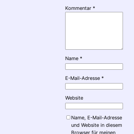
Kommentar
*
Name
*
E-Mail-Adresse
*
Website
Name, E-Mail-Adresse
und Website in diesem
Browser für meinen