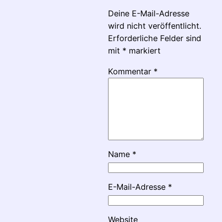
Deine E-Mail-Adresse
wird nicht veröffentlicht.
Erforderliche Felder sind
mit
*
markiert
Kommentar
*
Name
*
E-Mail-Adresse
*
Website