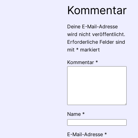
Kommentar
Deine E-Mail-Adresse
wird nicht veröffentlicht.
Erforderliche Felder sind
mit
*
markiert
Kommentar
*
Name
*
E-Mail-Adresse
*