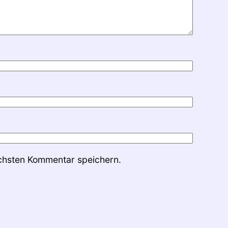
chsten Kommentar speichern.