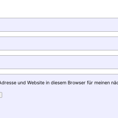
Adresse und Website in diesem Browser für meinen nä