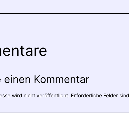
entare
e einen Kommentar
sse wird nicht veröffentlicht.
Erforderliche Felder sin