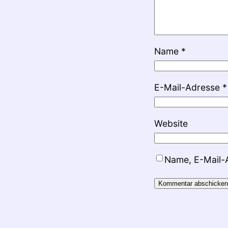
Name
*
E-Mail-Adresse
*
Website
Name, E-Mail-