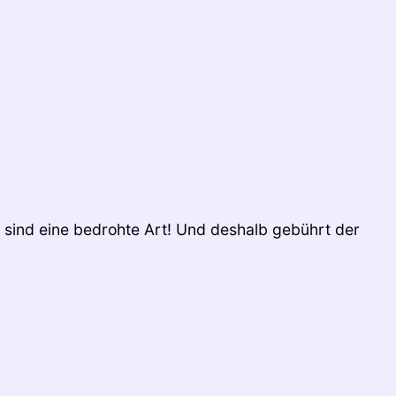
 sind eine bedrohte Art! Und deshalb gebührt der