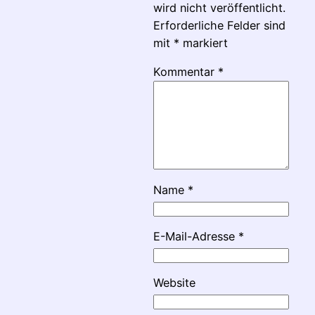
wird nicht veröffentlicht.
Erforderliche Felder sind
mit
*
markiert
Kommentar
*
Name
*
E-Mail-Adresse
*
Website