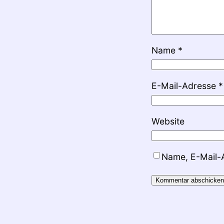
Name
*
E-Mail-Adresse
*
Website
Name, E-Mail-