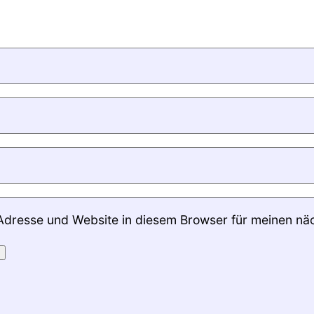
Adresse und Website in diesem Browser für meinen nä