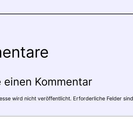
entare
e einen Kommentar
sse wird nicht veröffentlicht.
Erforderliche Felder sin