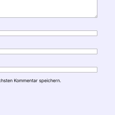
chsten Kommentar speichern.