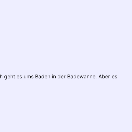
h geht es ums Baden in der Badewanne. Aber es