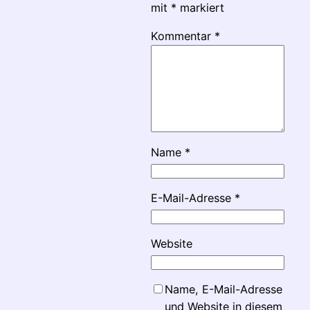
mit
*
markiert
Kommentar
*
Name
*
E-Mail-Adresse
*
Website
Name, E-Mail-Adresse
und Website in diesem