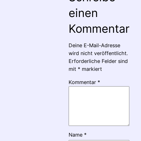
einen
Kommentar
Deine E-Mail-Adresse
wird nicht veröffentlicht.
Erforderliche Felder sind
mit
*
markiert
Kommentar
*
Name
*