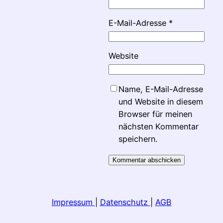
E-Mail-Adresse
*
Website
Name, E-Mail-Adresse
und Website in diesem
Browser für meinen
nächsten Kommentar
speichern.
Impressum
|
Datenschutz
|
AGB