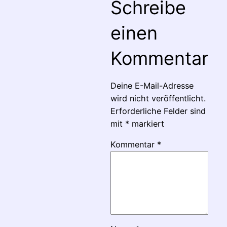
Schreibe
einen
Kommentar
Deine E-Mail-Adresse
wird nicht veröffentlicht.
Erforderliche Felder sind
mit
*
markiert
Kommentar
*