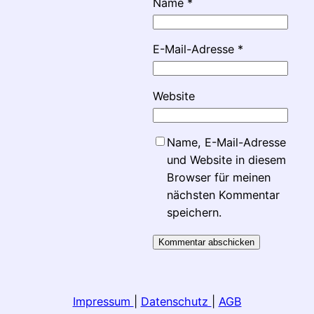
Name
*
E-Mail-Adresse
*
Website
Name, E-Mail-Adresse
und Website in diesem
Browser für meinen
nächsten Kommentar
speichern.
Impressum
|
Datenschutz
|
AGB